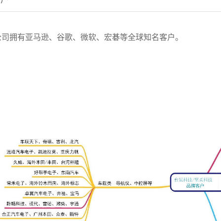
司拥有亚马逊、谷歌、微软、宏碁等全球知名客户。