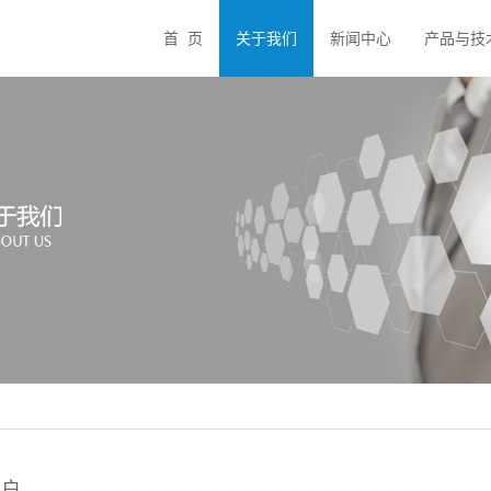
首 页
关于我们
新闻中心
产品与技
客户