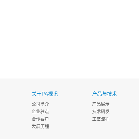
关于PA视讯
产品与技术
公司简介
产品展示
企业驻点
技术研发
合作客户
工艺流程
发展历程