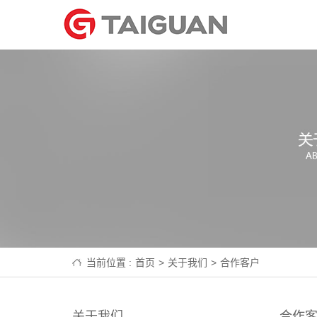
当前位置 :
首页
>
关于我们
>
合作客户
关于我们
合作