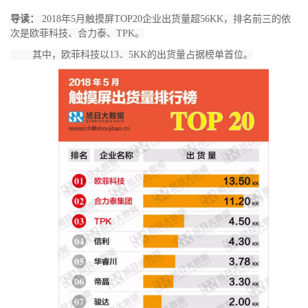
导读：
2018年5月触摸屏TOP20企业出货量超56KK，排名前三的依
次是欧菲科技、合力泰、TPK。
其中，欧菲科技以13．5KK的出货量占据榜单首位。