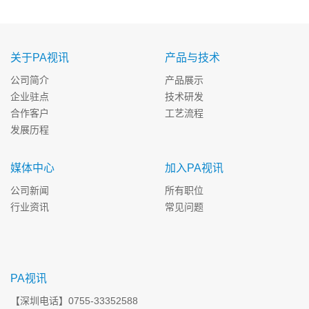
关于PA视讯
产品与技术
公司简介
产品展示
企业驻点
技术研发
合作客户
工艺流程
发展历程
媒体中心
加入PA视讯
公司新闻
所有职位
行业资讯
常见问题
PA视讯
【深圳电话】0755-33352588